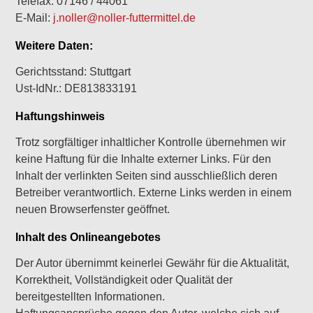
Telefax: 07146 / 44061
E-Mail:
j.noller@noller-futtermittel.de
Weitere Daten:
Gerichtsstand: Stuttgart
Ust-IdNr.: DE813833191
Haftungshinweis
Trotz sorgfältiger inhaltlicher Kontrolle übernehmen wir
keine Haftung für die Inhalte externer Links. Für den
Inhalt der verlinkten Seiten sind ausschließlich deren
Betreiber verantwortlich. Externe Links werden in einem
neuen Browserfenster geöffnet.
Inhalt des Onlineangebotes
Der Autor übernimmt keinerlei Gewähr für die Aktualität,
Korrektheit, Vollständigkeit oder Qualität der
bereitgestellten Informationen.