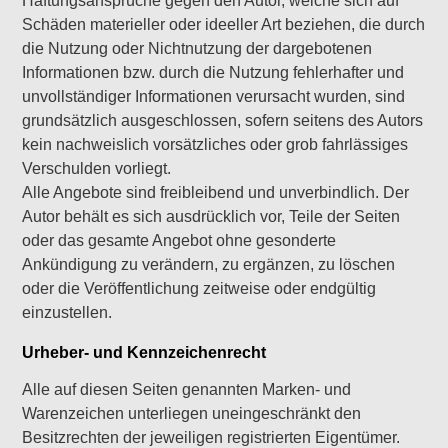
Haftungsansprüche gegen den Autor, welche sich auf
Schäden materieller oder ideeller Art beziehen, die durch
die Nutzung oder Nichtnutzung der dargebotenen
Informationen bzw. durch die Nutzung fehlerhafter und
unvollständiger Informationen verursacht wurden, sind
grundsätzlich ausgeschlossen, sofern seitens des Autors
kein nachweislich vorsätzliches oder grob fahrlässiges
Verschulden vorliegt.
Alle Angebote sind freibleibend und unverbindlich. Der
Autor behält es sich ausdrücklich vor, Teile der Seiten
oder das gesamte Angebot ohne gesonderte
Ankündigung zu verändern, zu ergänzen, zu löschen
oder die Veröffentlichung zeitweise oder endgültig
einzustellen.
Urheber- und Kennzeichenrecht
Alle auf diesen Seiten genannten Marken- und
Warenzeichen unterliegen uneingeschränkt den
Besitzrechten der jeweiligen registrierten Eigentümer.